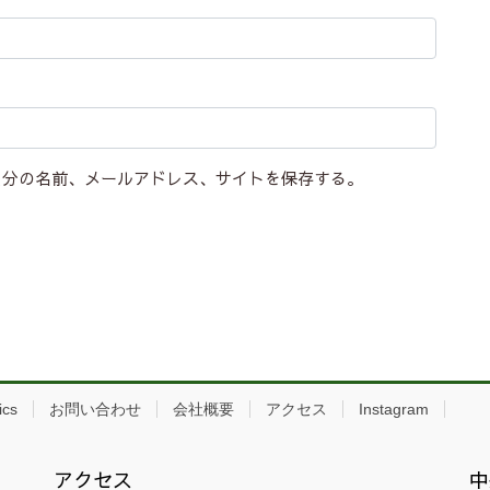
自分の名前、メールアドレス、サイトを保存する。
ics
お問い合わせ
会社概要
アクセス
Instagram
アクセス
中