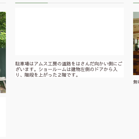
駐車場はアムス工房の道路をはさんだ向かい側にご
ざいます。ショールームは建物左側のドアから入
り、階段を上がった２階です。
無
。