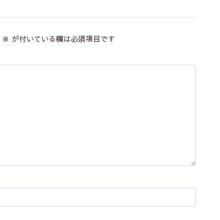
※
が付いている欄は必須項目です