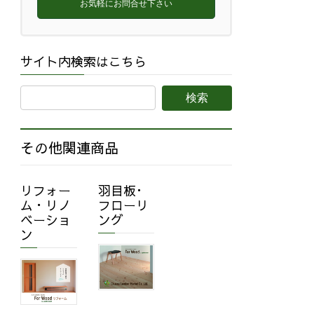
お気軽にお問合せ下さい
サイト内検索はこちら
その他関連商品
リフォー
羽目板･
ム・リノ
フローリ
ベーショ
ング
ン