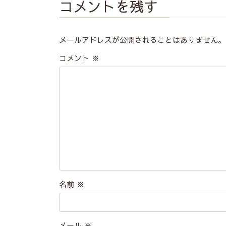
コメントを残す
メールアドレスが公開されることはありません。
コメント
※
名前
※
メール
※