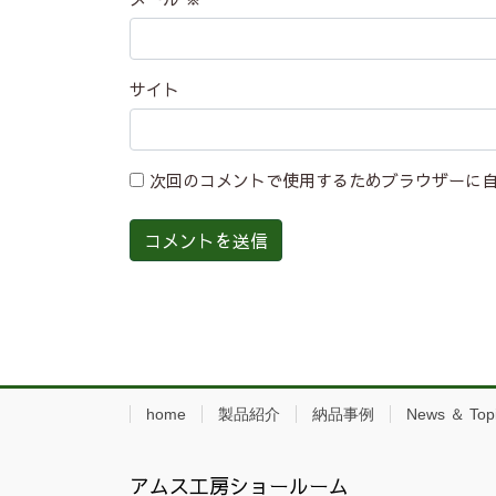
サイト
次回のコメントで使用するためブラウザーに
home
製品紹介
納品事例
News ＆ Top
アムス工房ショールーム