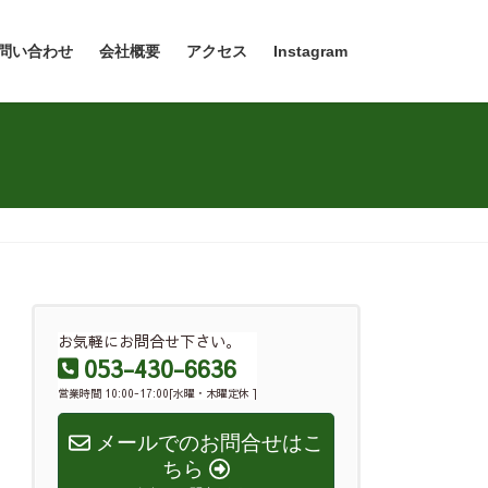
問い合わせ
会社概要
アクセス
Instagram
お気軽にお問合せ下さい。
053-430-6636
営業時間 10:00-17:00[水曜・木曜定休 ]
メールでのお問合せはこ
ちら