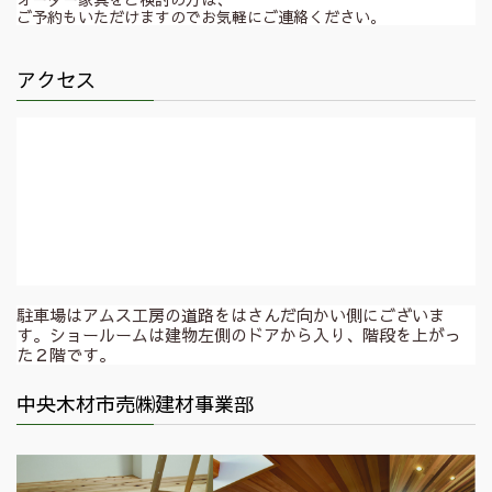
ご予約もいただけますのでお気軽にご連絡ください。
アクセス
駐車場はアムス工房の道路をはさんだ向かい側にございま
す。ショールームは建物左側のドアから入り、階段を上がっ
た２階です。
中央木材市売㈱建材事業部