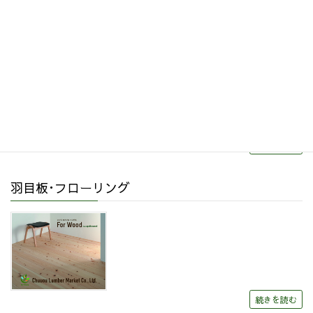
リフォーム・リノベーション
続きを読む
羽目板･フローリング
続きを読む