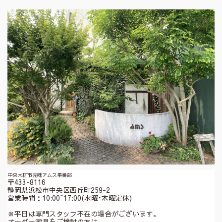
中央木材市売㈱アムス事業部
〒433-8116
静岡県浜松市中央区西丘町259-2
営業時間：10:00~17:00(水曜･木曜定休)
※平日は専門スタッフ不在の場合がございます。
オーダー家具をご検討の方は、