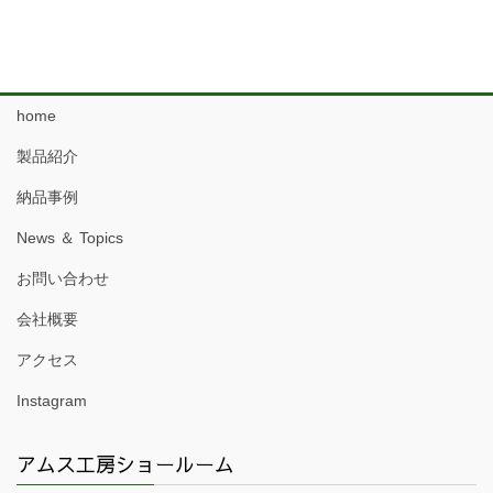
home
製品紹介
納品事例
News ＆ Topics
お問い合わせ
会社概要
アクセス
Instagram
アムス工房ショールーム