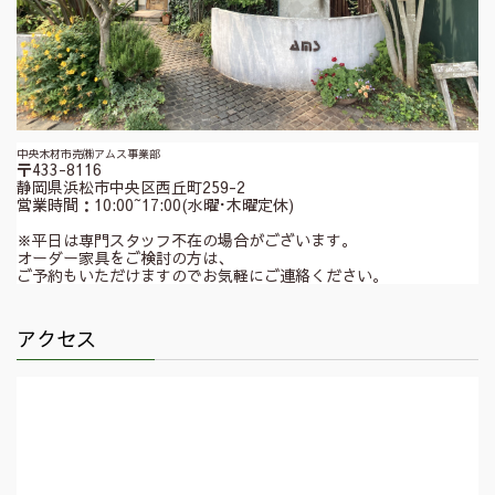
中央木材市売㈱アムス事業部
〒433-8116
静岡県浜松市中央区西丘町259-2
営業時間：10:00~17:00(水曜･木曜定休)
※平日は専門スタッフ不在の場合がございます。
オーダー家具をご検討の方は、
ご予約もいただけますのでお気軽にご連絡ください。
アクセス