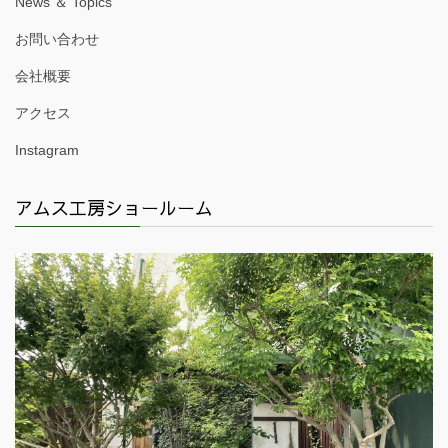
News ＆ Topics
お問い合わせ
会社概要
アクセス
Instagram
アムス工房ショールーム