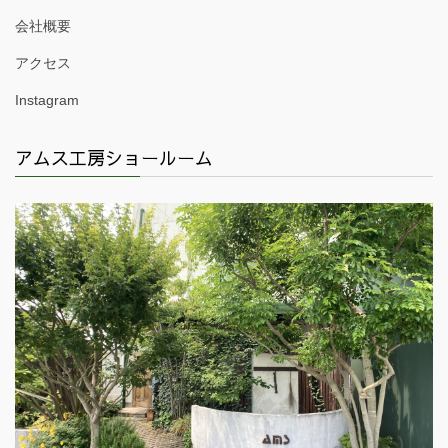
会社概要
アクセス
Instagram
アムス工房ショールーム