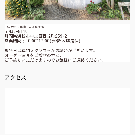
中央木材市売㈱アムス事業部
〒433-8116
静岡県浜松市中央区西丘町259-2
営業時間：10:00~17:00(水曜･木曜定休)
※平日は専門スタッフ不在の場合がございます。
オーダー家具をご検討の方は、
ご予約もいただけますのでお気軽にご連絡ください。
アクセス