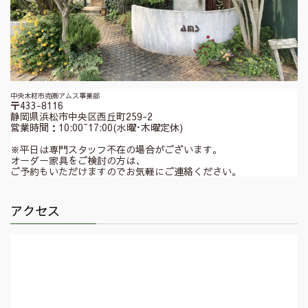
中央木材市売㈱アムス事業部
〒433-8116
静岡県浜松市中央区西丘町259-2
営業時間：10:00~17:00(水曜･木曜定休)
※平日は専門スタッフ不在の場合がございます。
オーダー家具をご検討の方は、
ご予約もいただけますのでお気軽にご連絡ください。
アクセス