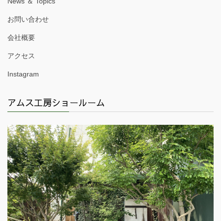
News ＆ Topics
お問い合わせ
会社概要
アクセス
Instagram
アムス工房ショールーム