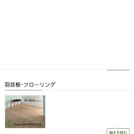
その他関連商品
リフォーム・リノベーション
続きを読む
羽目板･フローリング
続きを読む