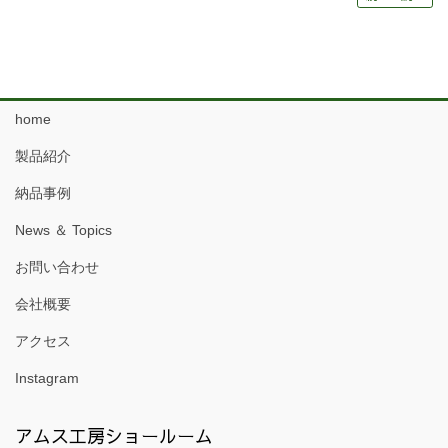
home
製品紹介
納品事例
News ＆ Topics
お問い合わせ
会社概要
アクセス
Instagram
アムス工房ショールーム