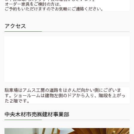
オーダー家具をご検討の方は、
ご予約もいただけますのでお気軽にご連絡ください。
アクセス
駐車場はアムス工房の道路をはさんだ向かい側にございま
す。ショールームは建物左側のドアから入り、階段を上がっ
た２階です。
中央木材市売㈱建材事業部