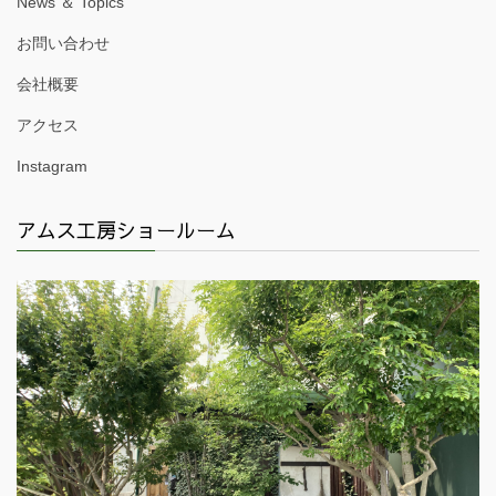
News ＆ Topics
お問い合わせ
会社概要
アクセス
Instagram
アムス工房ショールーム