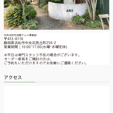
中央木材市売㈱アムス事業部
〒433-8116
静岡県浜松市中央区西丘町259-2
営業時間：10:00~17:00(水曜･木曜定休)
※平日は専門スタッフ不在の場合がございます。
オーダー家具をご検討の方は、
ご予約もいただけますのでお気軽にご連絡ください。
アクセス