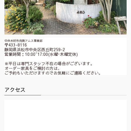
中央木材市売㈱アムス事業部
〒433-8116
静岡県浜松市中央区西丘町259-2
営業時間：10:00~17:00(水曜･木曜定休)
※平日は専門スタッフ不在の場合がございます。
オーダー家具をご検討の方は、
ご予約もいただけますのでお気軽にご連絡ください。
アクセス