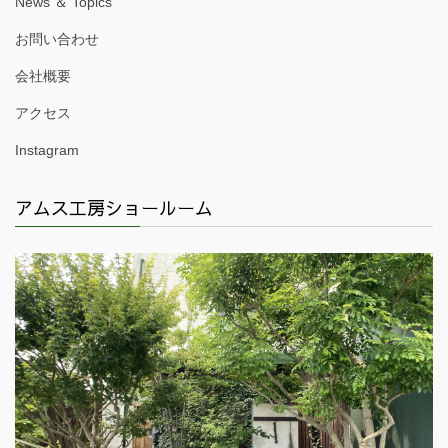
News ＆ Topics
お問い合わせ
会社概要
アクセス
Instagram
アムス工房ショールーム