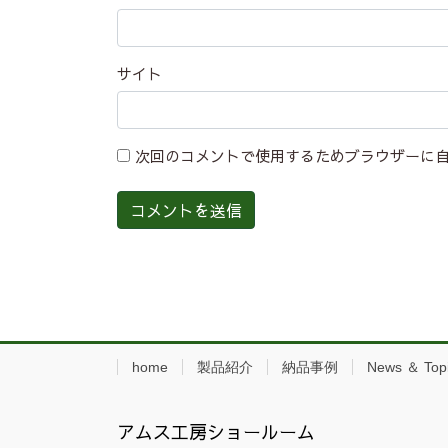
サイト
次回のコメントで使用するためブラウザーに
home
製品紹介
納品事例
News ＆ Top
アムス工房ショールーム