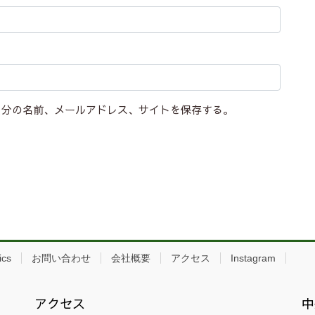
自分の名前、メールアドレス、サイトを保存する。
ics
お問い合わせ
会社概要
アクセス
Instagram
アクセス
中