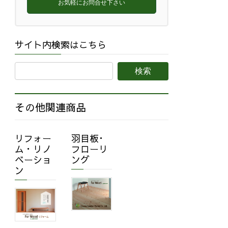
お気軽にお問合せ下さい
サイト内検索はこちら
その他関連商品
リフォー
羽目板･
ム・リノ
フローリ
ベーショ
ング
ン