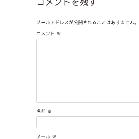
コメントを残す
メールアドレスが公開されることはありません。
コメント
※
名前
※
メール
※