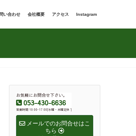
問い合わせ
会社概要
アクセス
Instagram
お気軽にお問合せ下さい。
053-430-6636
営業時間 10:00-17:00[水曜・木曜定休 ]
メールでのお問合せはこ
ちら