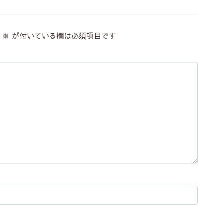
※
が付いている欄は必須項目です