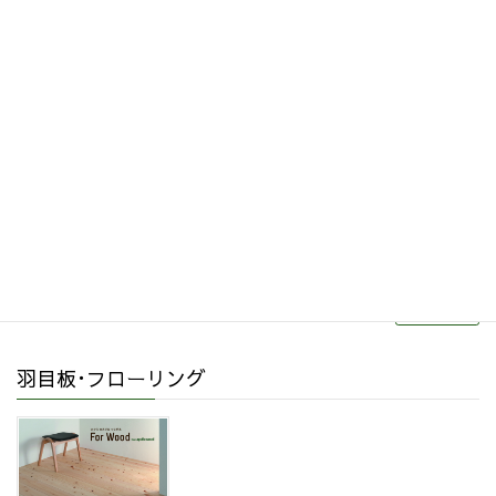
その他関連商品
リフォーム・リノベーション
続きを読む
羽目板･フローリング