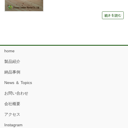
続きを読む
home
製品紹介
納品事例
News ＆ Topics
お問い合わせ
会社概要
アクセス
Instagram