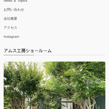
News ＆ Topics
お問い合わせ
会社概要
アクセス
Instagram
アムス工房ショールーム