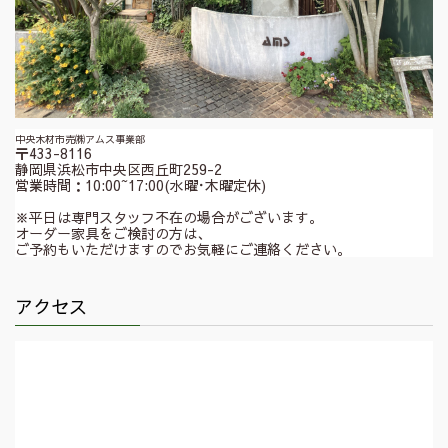
中央木材市売㈱アムス事業部
〒433-8116
静岡県浜松市中央区西丘町259-2
営業時間：10:00~17:00(水曜･木曜定休)
※平日は専門スタッフ不在の場合がございます。
オーダー家具をご検討の方は、
ご予約もいただけますのでお気軽にご連絡ください。
アクセス