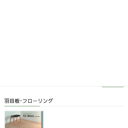
その他関連商品
リフォーム・リノベーション
続きを読む
羽目板･フローリング