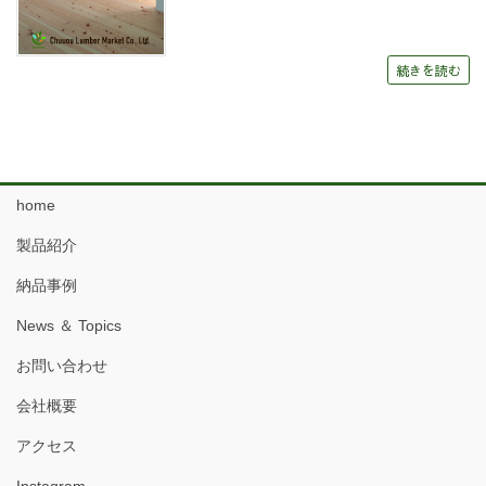
続きを読む
home
製品紹介
納品事例
News ＆ Topics
お問い合わせ
会社概要
アクセス
Instagram