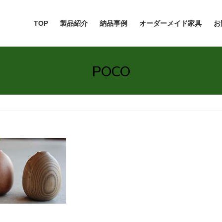
TOP
製品紹介
納品事例
オーダーメイド家具
お
POCO