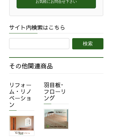
お気軽にお問合せ下さい
サイト内検索はこちら
その他関連商品
リフォー
羽目板･
ム・リノ
フローリ
ベーショ
ング
ン