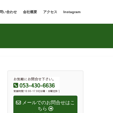
問い合わせ
会社概要
アクセス
Instagram
お気軽にお問合せ下さい。
053-430-6636
営業時間 10:00-17:00[水曜・木曜定休 ]
メールでのお問合せはこ
ちら