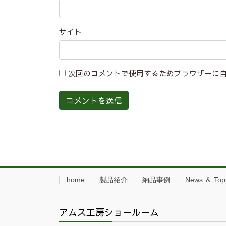
サイト
次回のコメントで使用するためブラウザーに
home
製品紹介
納品事例
News ＆ Top
アムス工房ショールーム