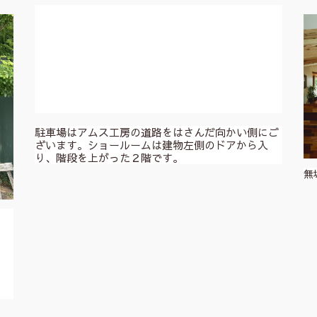
駐車場はアムス工房の道路をはさんだ向かい側にご
ざいます。ショールームは建物左側のドアから入
り、階段を上がった２階です。
無
。