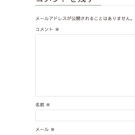
メールアドレスが公開されることはありません。
コメント
※
名前
※
メール
※