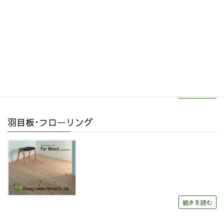
リフォーム・リノベーション
続きを読む
羽目板･フローリング
続きを読む