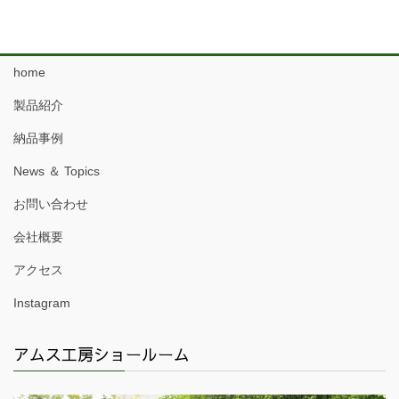
home
製品紹介
納品事例
News ＆ Topics
お問い合わせ
会社概要
アクセス
Instagram
アムス工房ショールーム