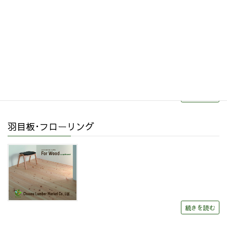
リフォーム・リノベーション
続きを読む
羽目板･フローリング
続きを読む