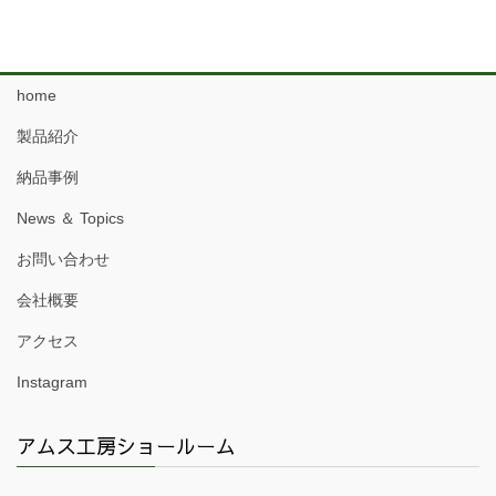
home
製品紹介
納品事例
News ＆ Topics
お問い合わせ
会社概要
アクセス
Instagram
アムス工房ショールーム