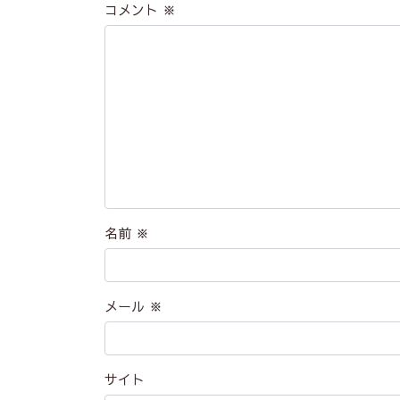
コメント
※
名前
※
メール
※
サイト