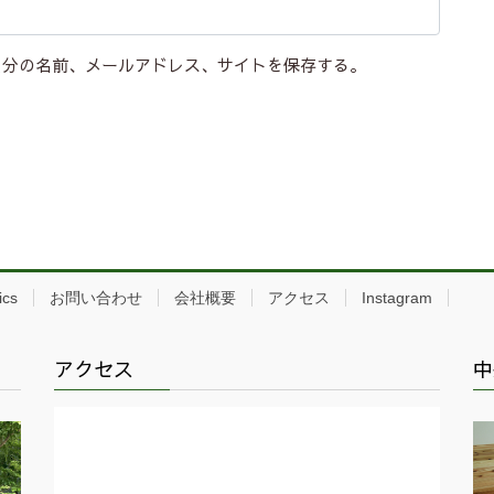
自分の名前、メールアドレス、サイトを保存する。
ics
お問い合わせ
会社概要
アクセス
Instagram
アクセス
中