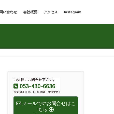
問い合わせ
会社概要
アクセス
Instagram
お気軽にお問合せ下さい。
053-430-6636
営業時間 10:00-17:00[水曜・木曜定休 ]
メールでのお問合せはこ
ちら