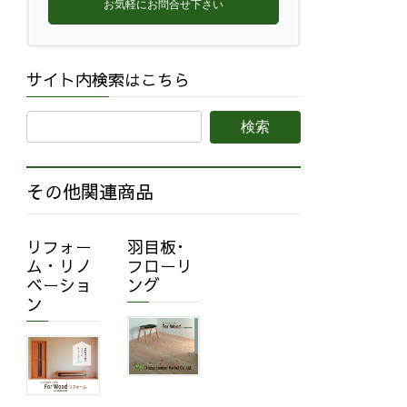
お気軽にお問合せ下さい
サイト内検索はこちら
その他関連商品
リフォー
羽目板･
ム・リノ
フローリ
ベーショ
ング
ン