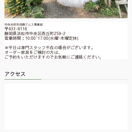
中央木材市売㈱アムス事業部
〒433-8116
静岡県浜松市中央区西丘町259-2
営業時間：10:00~17:00(水曜･木曜定休)
※平日は専門スタッフ不在の場合がございます。
オーダー家具をご検討の方は、
ご予約もいただけますのでお気軽にご連絡ください。
アクセス