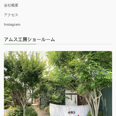
会社概要
アクセス
Instagram
アムス工房ショールーム