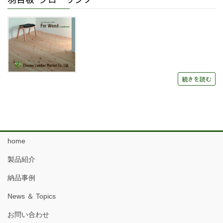
続きを読む
home
製品紹介
納品事例
News ＆ Topics
お問い合わせ