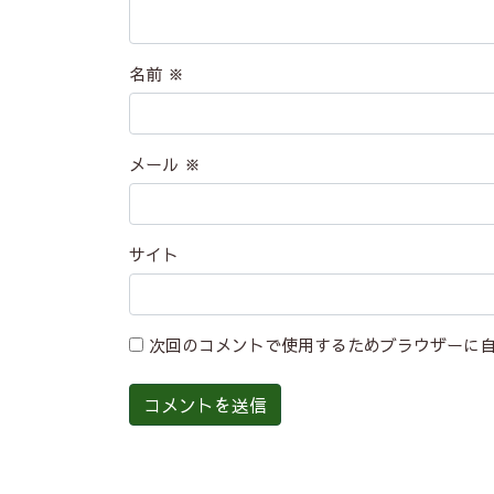
名前
※
メール
※
サイト
次回のコメントで使用するためブラウザーに