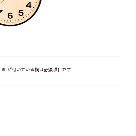
※
が付いている欄は必須項目です