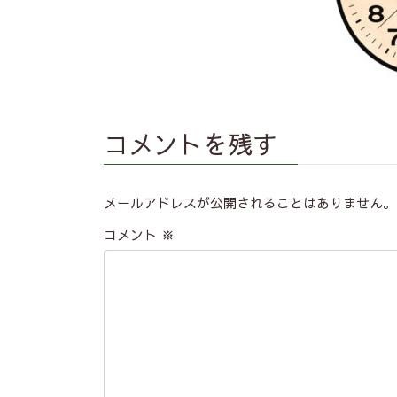
コメントを残す
メールアドレスが公開されることはありません。
コメント
※