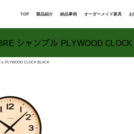
TOP
製品紹介
納品事例
オーダーメイド家具
お
BRE シャンブル PLYWOOD CLOCK 
 PLYWOOD CLOCK BLACK