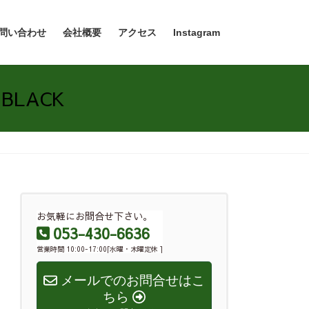
問い合わせ
会社概要
アクセス
Instagram
BLACK
お気軽にお問合せ下さい。
053-430-6636
営業時間 10:00-17:00[水曜・木曜定休 ]
メールでのお問合せはこ
ちら