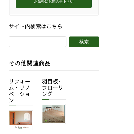
お気軽にお問合せ下さい
サイト内検索はこちら
その他関連商品
リフォー
羽目板･
ム・リノ
フローリ
ベーショ
ング
ン