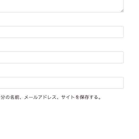
自分の名前、メールアドレス、サイトを保存する。