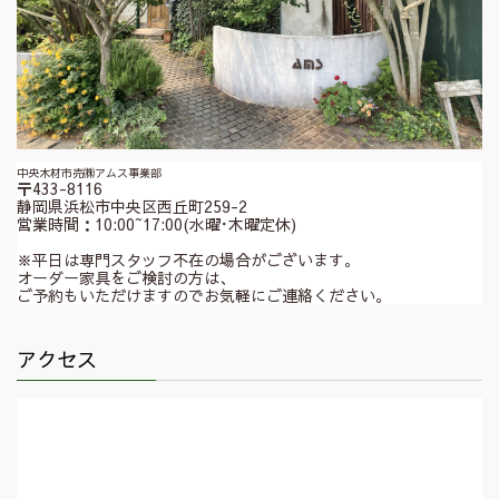
中央木材市売㈱アムス事業部
〒433-8116
静岡県浜松市中央区西丘町259-2
営業時間：10:00~17:00(水曜･木曜定休)
※平日は専門スタッフ不在の場合がございます。
オーダー家具をご検討の方は、
ご予約もいただけますのでお気軽にご連絡ください。
アクセス