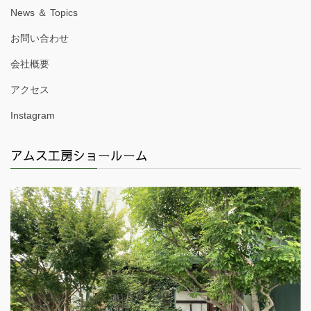
News ＆ Topics
お問い合わせ
会社概要
アクセス
Instagram
アムス工房ショールーム