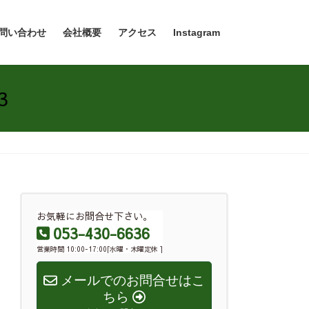
問い合わせ
会社概要
アクセス
Instagram
3
お気軽にお問合せ下さい。
053-430-6636
営業時間 10:00-17:00[水曜・木曜定休 ]
メールでのお問合せはこ
ちら