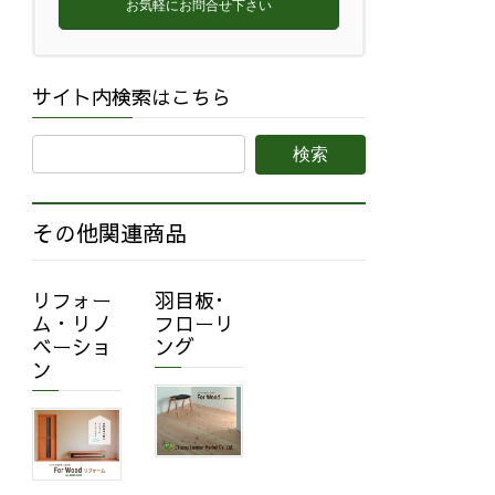
お気軽にお問合せ下さい
サイト内検索はこちら
その他関連商品
リフォー
羽目板･
ム・リノ
フローリ
ベーショ
ング
ン