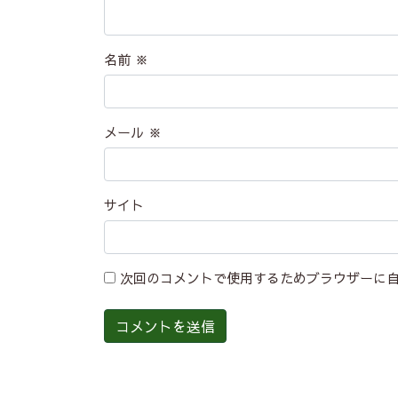
名前
※
メール
※
サイト
次回のコメントで使用するためブラウザーに