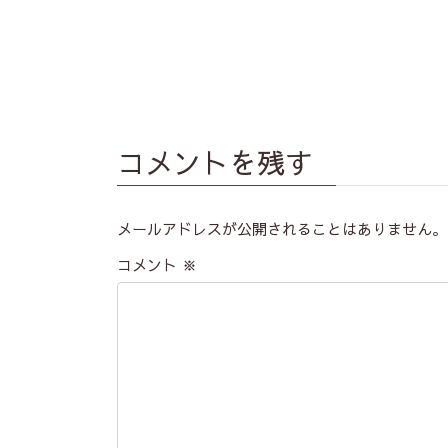
コメントを残す
メールアドレスが公開されることはありません。
コメント
※