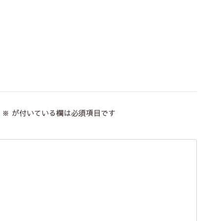
※
が付いている欄は必須項目です