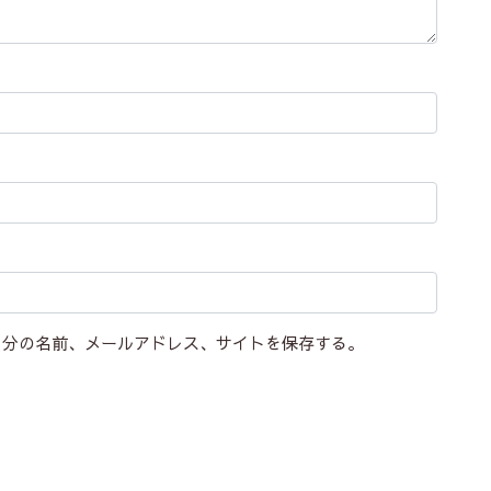
自分の名前、メールアドレス、サイトを保存する。