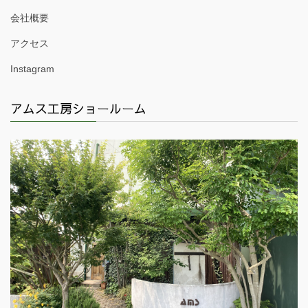
会社概要
アクセス
Instagram
アムス工房ショールーム