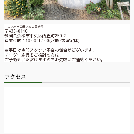
中央木材市売㈱アムス事業部
〒433-8116
静岡県浜松市中央区西丘町259-2
営業時間：10:00~17:00(水曜･木曜定休)
※平日は専門スタッフ不在の場合がございます。
オーダー家具をご検討の方は、
ご予約もいただけますのでお気軽にご連絡ください。
アクセス