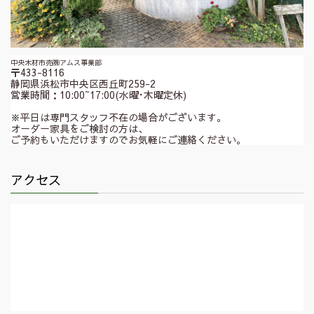
中央木材市売㈱アムス事業部
〒433-8116
静岡県浜松市中央区西丘町259-2
営業時間：10:00~17:00(水曜･木曜定休)
※平日は専門スタッフ不在の場合がございます。
オーダー家具をご検討の方は、
ご予約もいただけますのでお気軽にご連絡ください。
アクセス