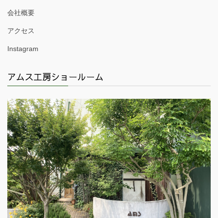
会社概要
アクセス
Instagram
アムス工房ショールーム