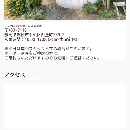
中央木材市売㈱アムス事業部
〒433-8116
静岡県浜松市中央区西丘町259-2
営業時間：10:00~17:00(水曜･木曜定休)
※平日は専門スタッフ不在の場合がございます。
オーダー家具をご検討の方は、
ご予約もいただけますのでお気軽にご連絡ください。
アクセス