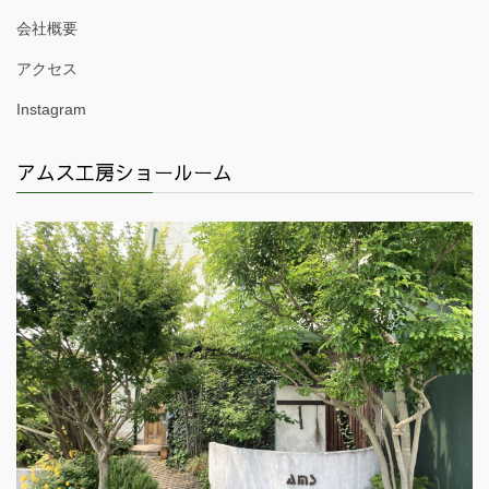
会社概要
アクセス
Instagram
アムス工房ショールーム