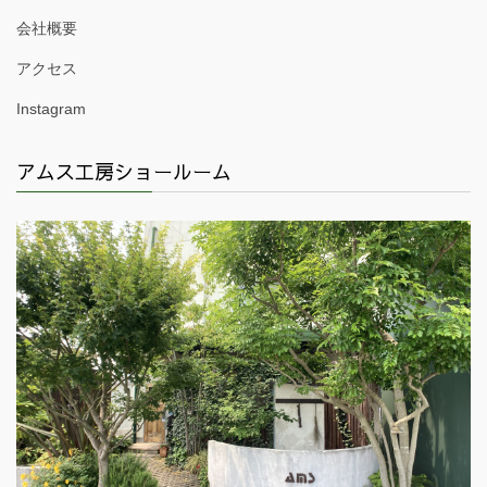
会社概要
アクセス
Instagram
アムス工房ショールーム