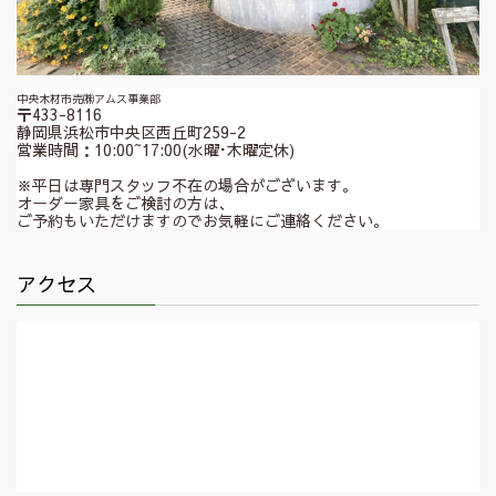
中央木材市売㈱アムス事業部
〒433-8116
静岡県浜松市中央区西丘町259-2
営業時間：10:00~17:00(水曜･木曜定休)
※平日は専門スタッフ不在の場合がございます。
オーダー家具をご検討の方は、
ご予約もいただけますのでお気軽にご連絡ください。
アクセス