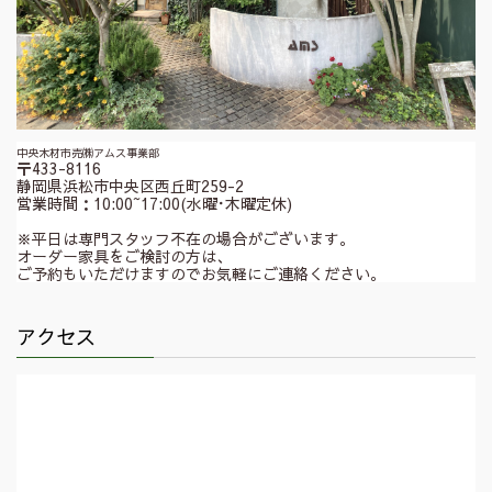
中央木材市売㈱アムス事業部
〒433-8116
静岡県浜松市中央区西丘町259-2
営業時間：10:00~17:00(水曜･木曜定休)
※平日は専門スタッフ不在の場合がございます。
オーダー家具をご検討の方は、
ご予約もいただけますのでお気軽にご連絡ください。
アクセス