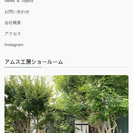
News ＆ Topics
お問い合わせ
会社概要
アクセス
Instagram
アムス工房ショールーム