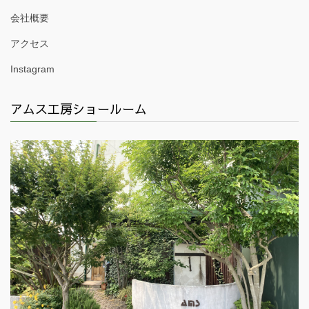
会社概要
アクセス
Instagram
アムス工房ショールーム