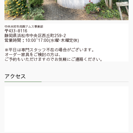
中央木材市売㈱アムス事業部
〒433-8116
静岡県浜松市中央区西丘町259-2
営業時間：10:00~17:00(水曜･木曜定休)
※平日は専門スタッフ不在の場合がございます。
オーダー家具をご検討の方は、
ご予約もいただけますのでお気軽にご連絡ください。
アクセス