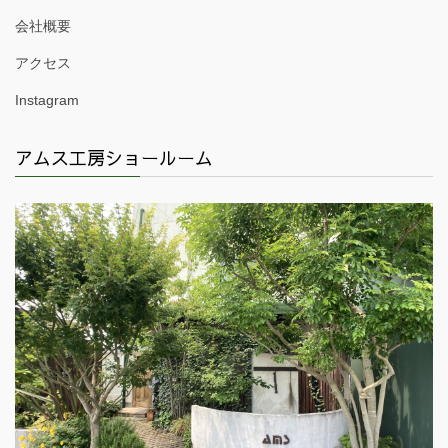
会社概要
アクセス
Instagram
アムス工房ショールーム