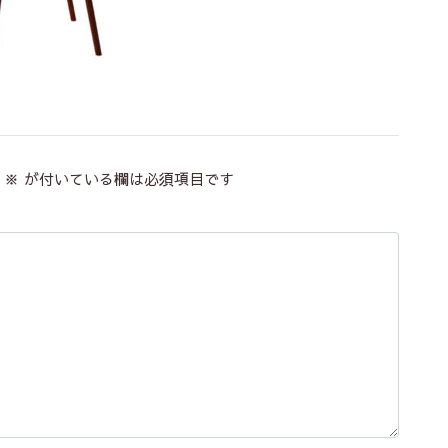
※
が付いている欄は必須項目です