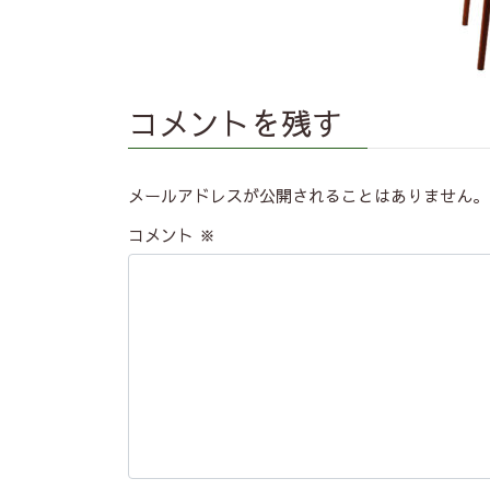
コメントを残す
メールアドレスが公開されることはありません。
コメント
※