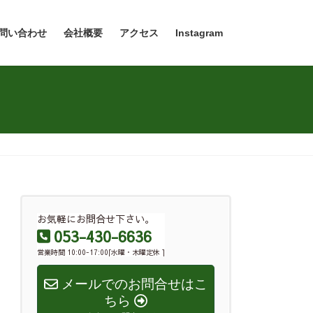
問い合わせ
会社概要
アクセス
Instagram
お気軽にお問合せ下さい。
053-430-6636
営業時間 10:00-17:00[水曜・木曜定休 ]
メールでのお問合せはこ
ちら