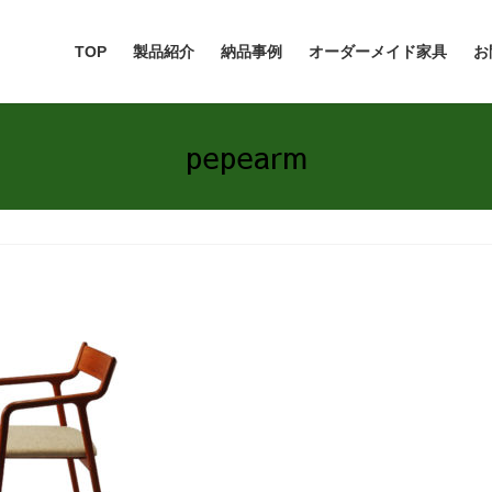
TOP
製品紹介
納品事例
オーダーメイド家具
お
pepearm