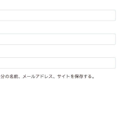
自分の名前、メールアドレス、サイトを保存する。