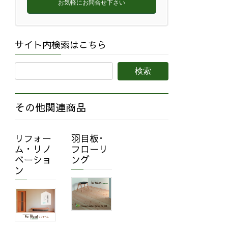
お気軽にお問合せ下さい
サイト内検索はこちら
その他関連商品
リフォー
羽目板･
ム・リノ
フローリ
ベーショ
ング
ン