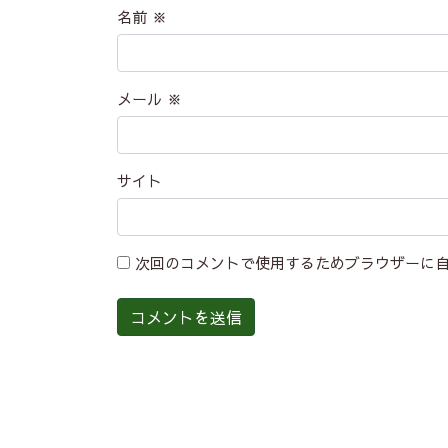
名前
※
メール
※
サイト
次回のコメントで使用するためブラウザーに