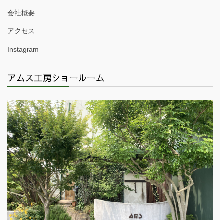
会社概要
アクセス
Instagram
アムス工房ショールーム