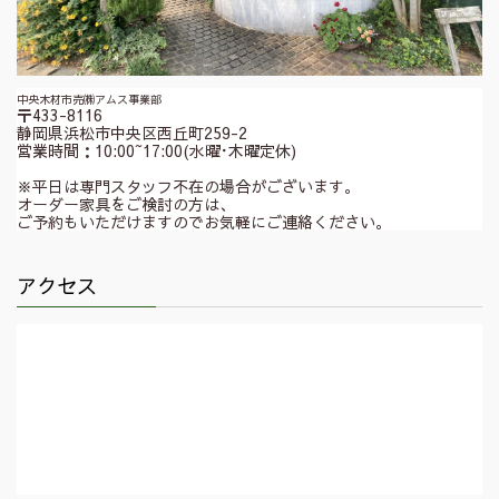
中央木材市売㈱アムス事業部
〒433-8116
静岡県浜松市中央区西丘町259-2
営業時間：10:00~17:00(水曜･木曜定休)
※平日は専門スタッフ不在の場合がございます。
オーダー家具をご検討の方は、
ご予約もいただけますのでお気軽にご連絡ください。
アクセス