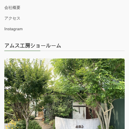
会社概要
アクセス
Instagram
アムス工房ショールーム