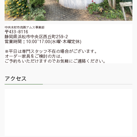
中央木材市売㈱アムス事業部
〒433-8116
静岡県浜松市中央区西丘町259-2
営業時間：10:00~17:00(水曜･木曜定休)
※平日は専門スタッフ不在の場合がございます。
オーダー家具をご検討の方は、
ご予約もいただけますのでお気軽にご連絡ください。
アクセス