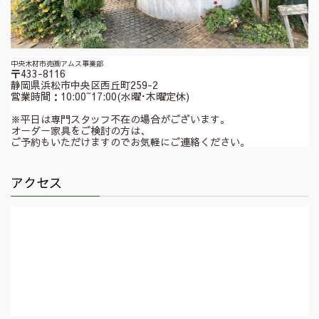
中央木材市売㈱アムス事業部
〒433-8116
静岡県浜松市中央区西丘町259-2
営業時間：10:00~17:00(水曜･木曜定休)
※平日は専門スタッフ不在の場合がございます。
オーダー家具をご検討の方は、
ご予約もいただけますのでお気軽にご連絡ください。
アクセス