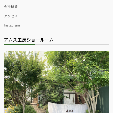
会社概要
アクセス
Instagram
アムス工房ショールーム