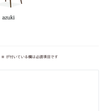
※
が付いている欄は必須項目です