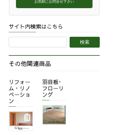
お気軽にお問合せ下さい
サイト内検索はこちら
その他関連商品
リフォー
羽目板･
ム・リノ
フローリ
ベーショ
ング
ン