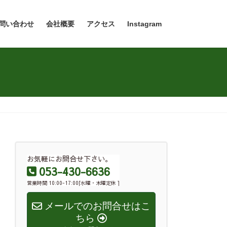
問い合わせ
会社概要
アクセス
Instagram
お気軽にお問合せ下さい。
053-430-6636
営業時間 10:00-17:00[水曜・木曜定休 ]
メールでのお問合せはこ
ちら