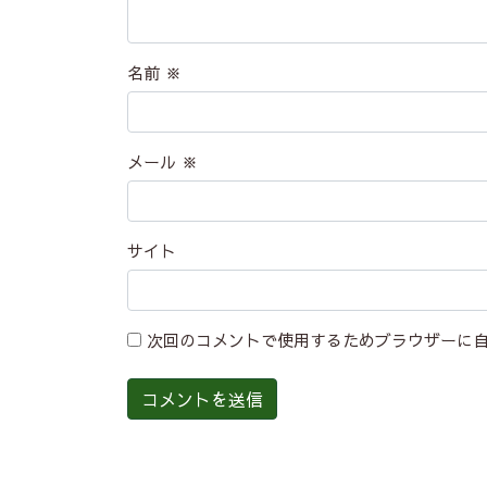
名前
※
メール
※
サイト
次回のコメントで使用するためブラウザーに