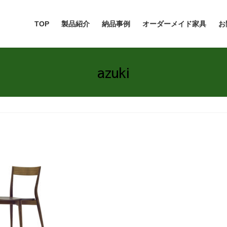
TOP
製品紹介
納品事例
オーダーメイド家具
お
azuki