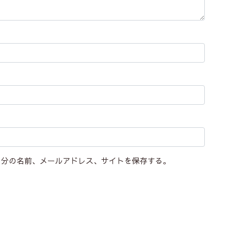
自分の名前、メールアドレス、サイトを保存する。