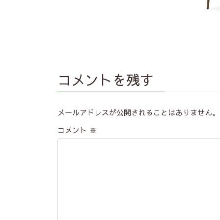
コメントを残す
メールアドレスが公開されることはありません。
コメント
※