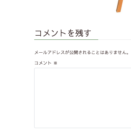
コメントを残す
メールアドレスが公開されることはありません。
コメント
※