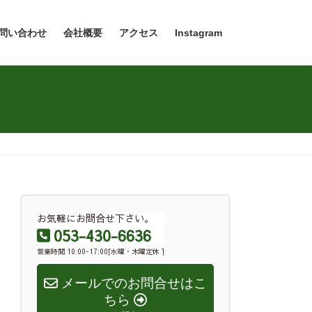
問い合わせ
会社概要
アクセス
Instagram
お気軽にお問合せ下さい。
053-430-6636
営業時間 10:00-17:00[水曜・木曜定休 ]
メールでのお問合せはこ
ちら