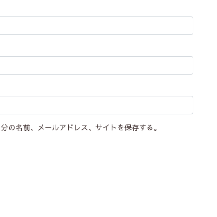
自分の名前、メールアドレス、サイトを保存する。