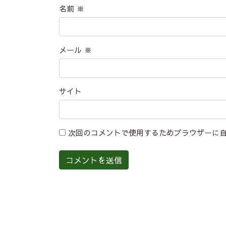
名前
※
メール
※
サイト
次回のコメントで使用するためブラウザーに