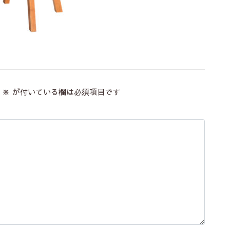
※
が付いている欄は必須項目です