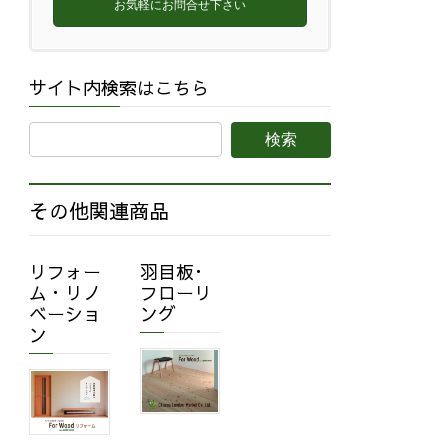
お気軽にお問合せ下さい
サイト内検索はこちら
その他関連商品
リフォー
羽目板･
ム・リノ
フローリ
ベーショ
ング
ン