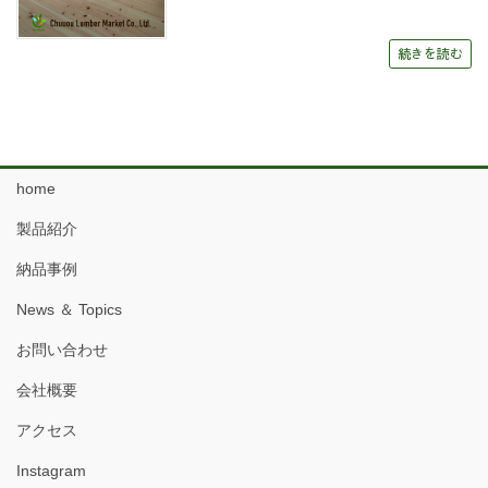
続きを読む
home
製品紹介
納品事例
News ＆ Topics
お問い合わせ
会社概要
アクセス
Instagram