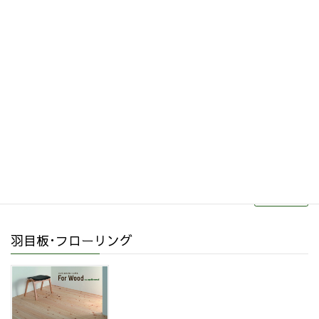
その他関連商品
リフォーム・リノベーション
続きを読む
羽目板･フローリング