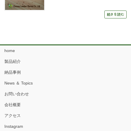
続きを読む
home
製品紹介
納品事例
News ＆ Topics
お問い合わせ
会社概要
アクセス
Instagram