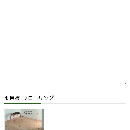
その他関連商品
リフォーム・リノベーション
続きを読む
羽目板･フローリング