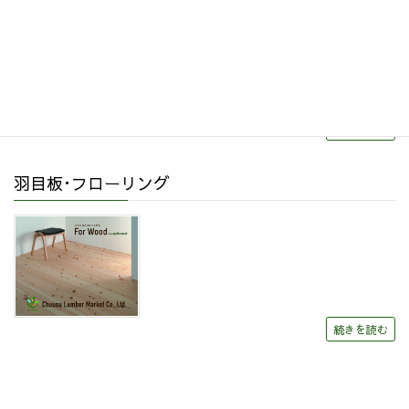
続きを読む
羽目板･フローリング
続きを読む