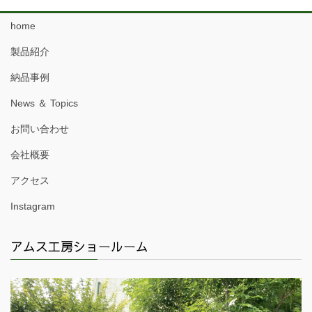
home
製品紹介
納品事例
News ＆ Topics
お問い合わせ
会社概要
アクセス
Instagram
アムス工房ショールーム