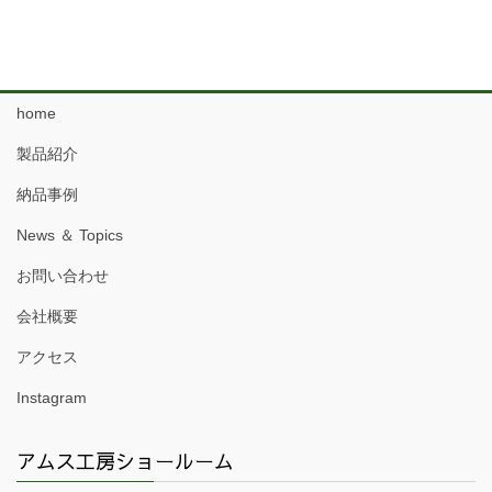
home
製品紹介
納品事例
News ＆ Topics
お問い合わせ
会社概要
アクセス
Instagram
アムス工房ショールーム