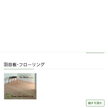
リフォーム・リノベーション
続きを読む
羽目板･フローリング
続きを読む