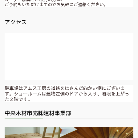
ご予約もいただけますのでお気軽にご連絡ください。
アクセス
駐車場はアムス工房の道路をはさんだ向かい側にございま
す。ショールームは建物左側のドアから入り、階段を上がっ
た２階です。
中央木材市売㈱建材事業部