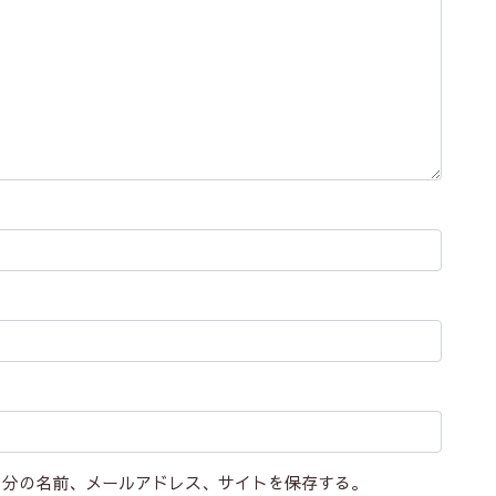
自分の名前、メールアドレス、サイトを保存する。