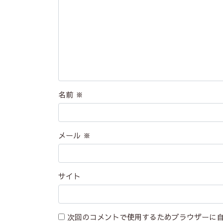
名前
※
メール
※
サイト
次回のコメントで使用するためブラウザーに