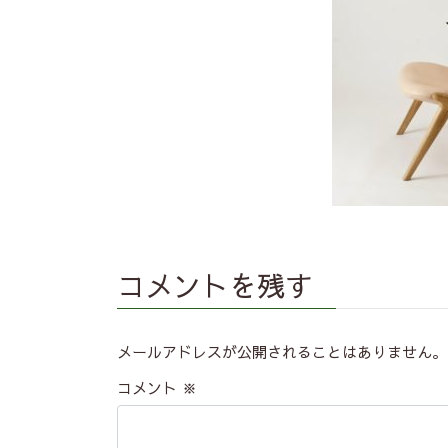
コメントを残す
メールアドレスが公開されることはありません。
コメント
※