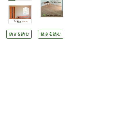
続きを読む
続きを読む