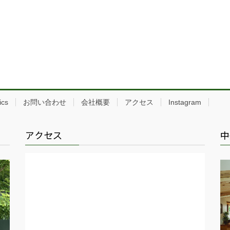
ics
お問い合わせ
会社概要
アクセス
Instagram
アクセス
中