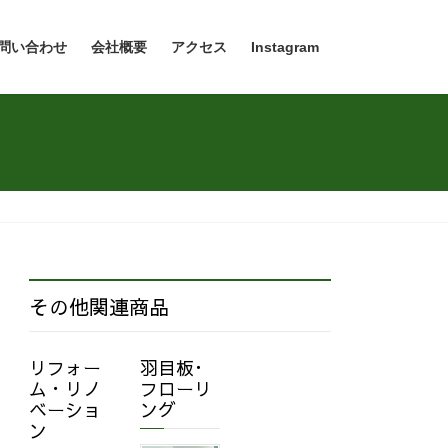
問い合わせ
会社概要
アクセス
Instagram
その他関連商品
リフォー
羽目板･
ム・リノ
フローリ
ベーショ
ング
ン