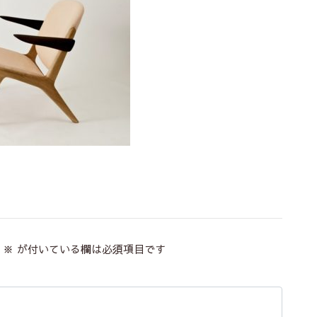
※
が付いている欄は必須項目です