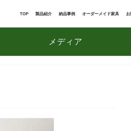
TOP
製品紹介
納品事例
オーダーメイド家具
お
メディア