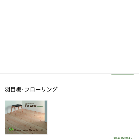
その他関連商品
リフォーム・リノベーション
続きを読む
羽目板･フローリング
続きを読む