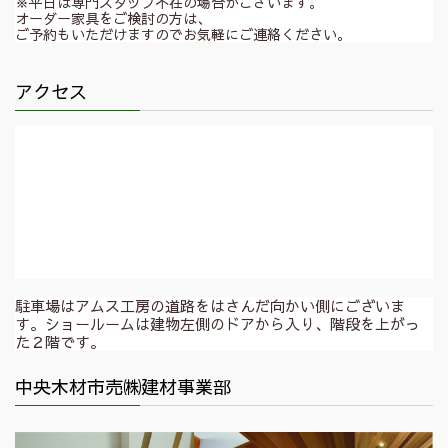
※平日は専門スタッフ不在の場合がございます。
オーダー家具をご検討の方は、
ご予約もいただけますのでお気軽にご連絡ください。
アクセス
駐車場はアムス工房の道路をはさんだ向かい側にございま
す。ショールームは建物左側のドアから入り、階段を上がっ
た２階です。
中央木材市売㈱建材事業部