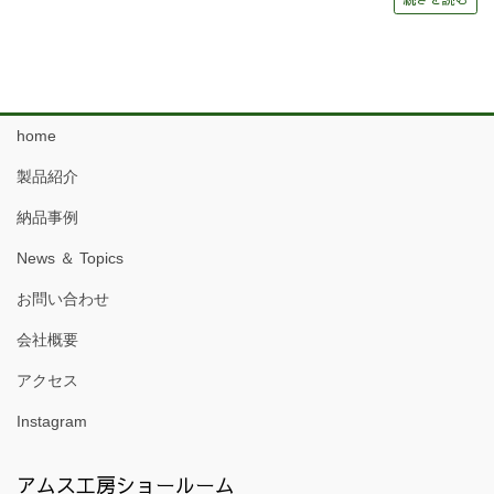
home
製品紹介
納品事例
News ＆ Topics
お問い合わせ
会社概要
アクセス
Instagram
アムス工房ショールーム