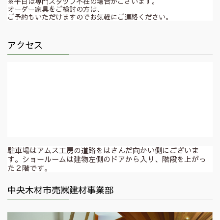
※平日は専門スタッフ不在の場合がございます。
オーダー家具をご検討の方は、
ご予約もいただけますのでお気軽にご連絡ください。
アクセス
駐車場はアムス工房の道路をはさんだ向かい側にございま
す。ショールームは建物左側のドアから入り、階段を上がっ
た２階です。
中央木材市売㈱建材事業部