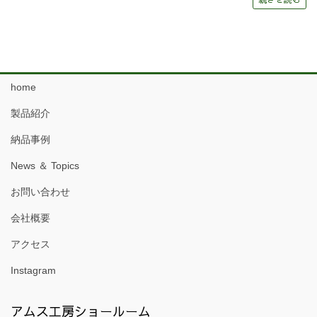
home
製品紹介
納品事例
News ＆ Topics
お問い合わせ
会社概要
アクセス
Instagram
アムス工房ショールーム