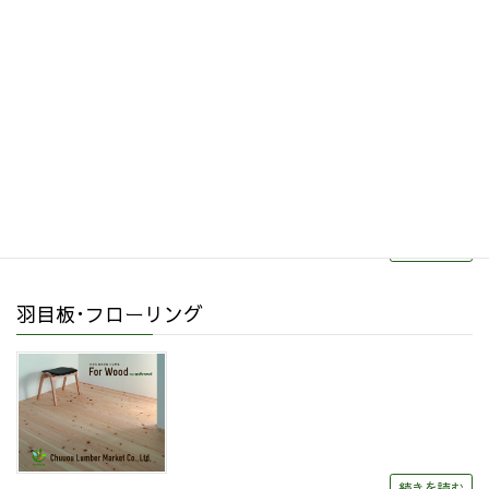
その他関連商品
リフォーム・リノベーション
続きを読む
羽目板･フローリング
続きを読む