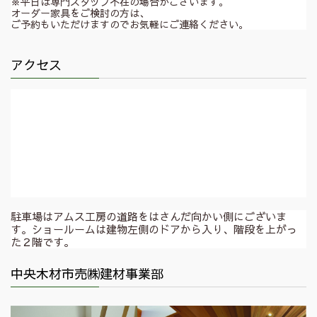
※平日は専門スタッフ不在の場合がございます。
オーダー家具をご検討の方は、
ご予約もいただけますのでお気軽にご連絡ください。
アクセス
駐車場はアムス工房の道路をはさんだ向かい側にございま
す。ショールームは建物左側のドアから入り、階段を上がっ
た２階です。
中央木材市売㈱建材事業部