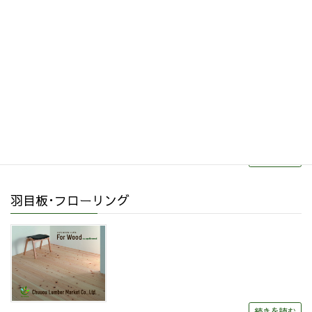
その他関連商品
リフォーム・リノベーション
続きを読む
羽目板･フローリング
続きを読む