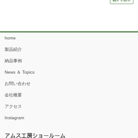
home
製品紹介
納品事例
News ＆ Topics
お問い合わせ
会社概要
アクセス
Instagram
アムス工房ショールーム