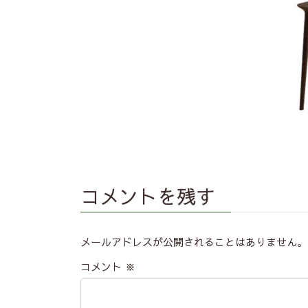
コメントを残す
メールアドレスが公開されることはありません。
コメント
※