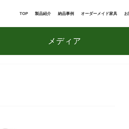
TOP
製品紹介
納品事例
オーダーメイド家具
お
メディア