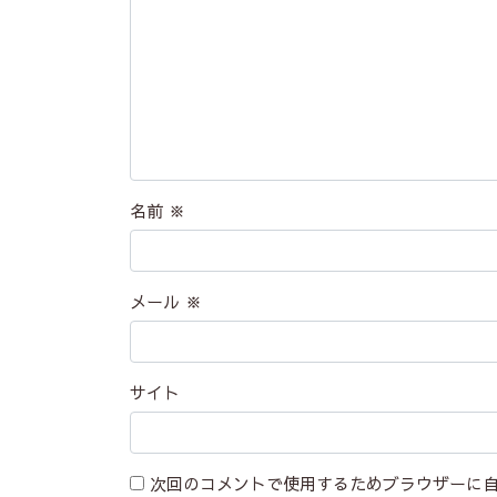
名前
※
メール
※
サイト
次回のコメントで使用するためブラウザーに