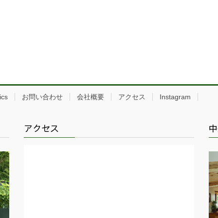
ics
お問い合わせ
会社概要
アクセス
Instagram
アクセス
中