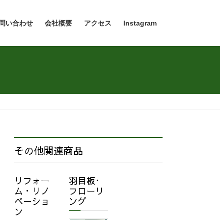
問い合わせ
会社概要
アクセス
Instagram
その他関連商品
リフォー
羽目板･
ム・リノ
フローリ
ベーショ
ング
ン