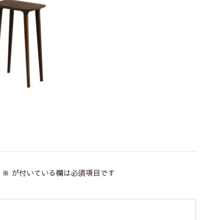
※
が付いている欄は必須項目です