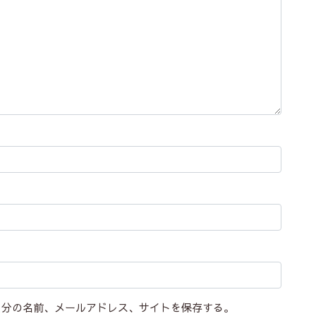
自分の名前、メールアドレス、サイトを保存する。