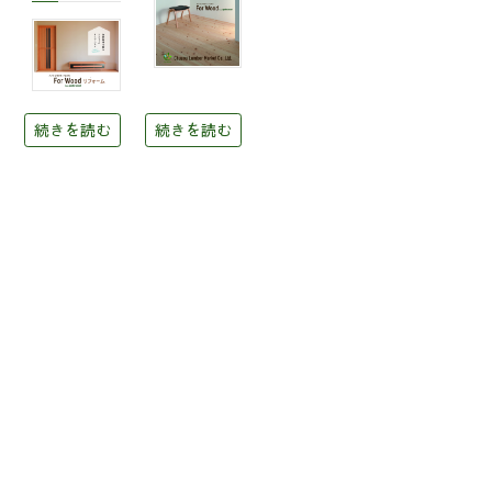
続きを読む
続きを読む