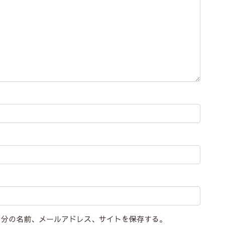
自分の名前、メールアドレス、サイトを保存する。