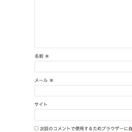
名前
※
メール
※
サイト
次回のコメントで使用するためブラウザーに