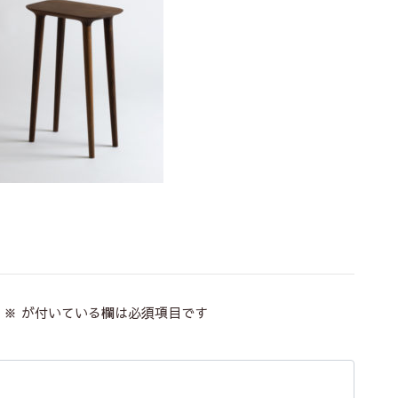
※
が付いている欄は必須項目です