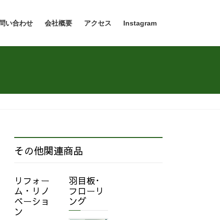
問い合わせ
会社概要
アクセス
Instagram
その他関連商品
リフォー
羽目板･
ム・リノ
フローリ
ベーショ
ング
ン