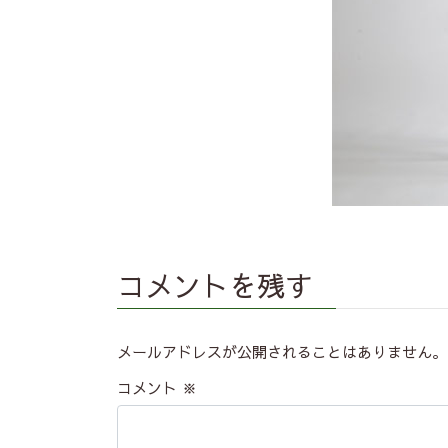
コメントを残す
メールアドレスが公開されることはありません。
コメント
※