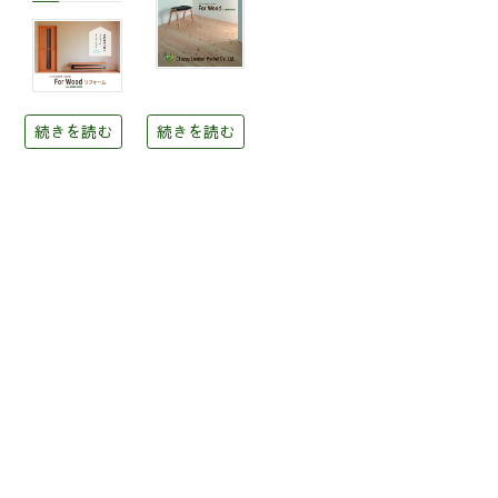
続きを読む
続きを読む