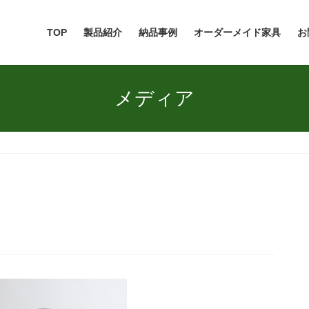
TOP
製品紹介
納品事例
オーダーメイド家具
お
メディア