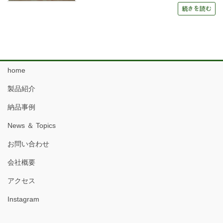
続きを読む
home
製品紹介
納品事例
News ＆ Topics
お問い合わせ
会社概要
アクセス
Instagram