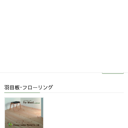
その他関連商品
リフォーム・リノベーション
続きを読む
羽目板･フローリング