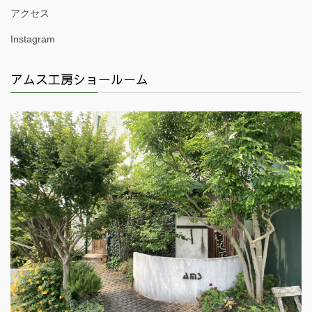
アクセス
Instagram
アムス工房ショールーム