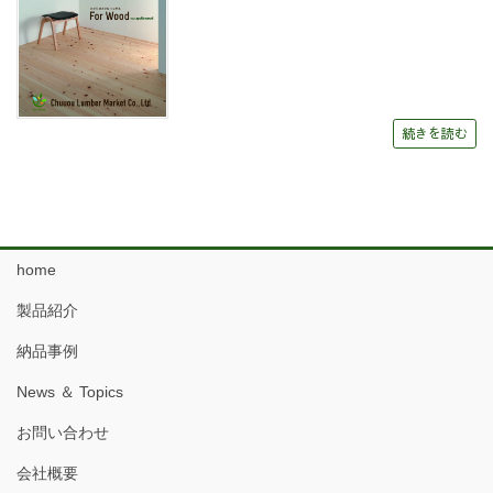
続きを読む
home
製品紹介
納品事例
News ＆ Topics
お問い合わせ
会社概要