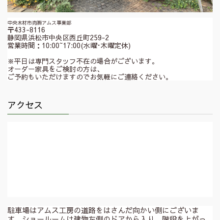
中央木材市売㈱アムス事業部
〒433-8116
静岡県浜松市中央区西丘町259-2
営業時間：10:00~17:00(水曜･木曜定休)
※平日は専門スタッフ不在の場合がございます。
オーダー家具をご検討の方は、
ご予約もいただけますのでお気軽にご連絡ください。
アクセス
駐車場はアムス工房の道路をはさんだ向かい側にございま
す。ショールームは建物左側のドアから入り、階段を上がっ