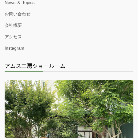
News ＆ Topics
お問い合わせ
会社概要
アクセス
Instagram
アムス工房ショールーム