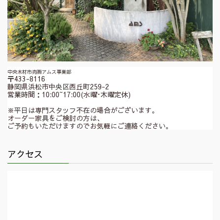
中央木材市売㈱アムス事業部
〒433-8116
静岡県浜松市中央区西丘町259-2
営業時間：10:00~17:00(水曜･木曜定休)
※平日は専門スタッフ不在の場合がございます。
オーダー家具をご検討の方は、
ご予約もいただけますのでお気軽にご連絡ください。
アクセス