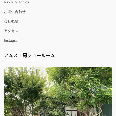
News ＆ Topics
お問い合わせ
会社概要
アクセス
Instagram
アムス工房ショールーム