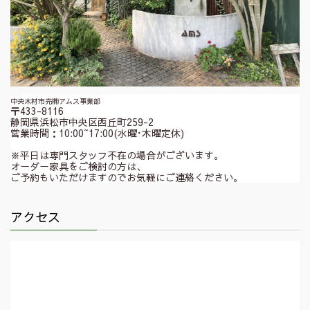
中央木材市売㈱アムス事業部
〒433-8116
静岡県浜松市中央区西丘町259-2
営業時間：10:00~17:00(水曜･木曜定休)
※平日は専門スタッフ不在の場合がございます。
オーダー家具をご検討の方は、
ご予約もいただけますのでお気軽にご連絡ください。
アクセス