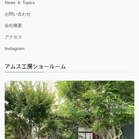
News ＆ Topics
お問い合わせ
会社概要
アクセス
Instagram
アムス工房ショールーム