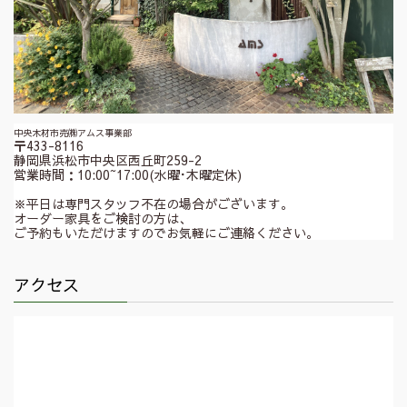
中央木材市売㈱アムス事業部
〒433-8116
静岡県浜松市中央区西丘町259-2
営業時間：10:00~17:00(水曜･木曜定休)
※平日は専門スタッフ不在の場合がございます。
オーダー家具をご検討の方は、
ご予約もいただけますのでお気軽にご連絡ください。
アクセス