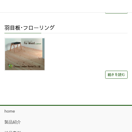
続きを読む
羽目板･フローリング
続きを読む
home
製品紹介