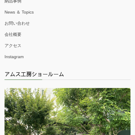
納品事例
News ＆ Topics
お問い合わせ
会社概要
アクセス
Instagram
アムス工房ショールーム