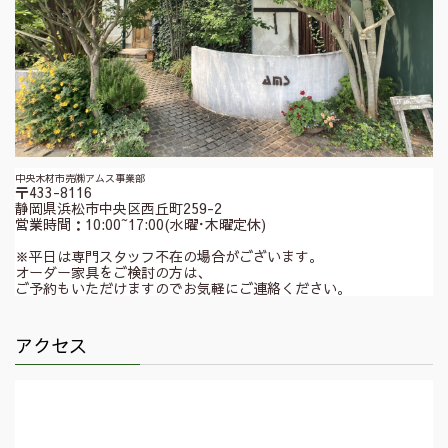
中央木材市売㈱アムス事業部
〒433-8116
静岡県浜松市中央区西丘町259-2
営業時間：10:00~17:00(水曜･木曜定休)
※平日は専門スタッフ不在の場合がございます。
オーダー家具をご検討の方は、
ご予約もいただけますのでお気軽にご連絡ください。
アクセス