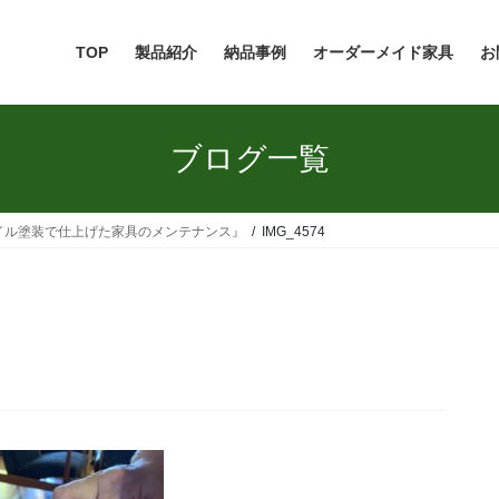
TOP
製品紹介
納品事例
オーダーメイド家具
お
ブログ一覧
イル塗装で仕上げた家具のメンテナンス』
IMG_4574