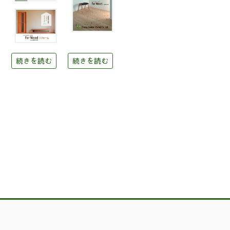
続きを読む
続きを読む