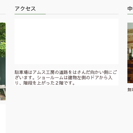
アクセス
中
駐車場はアムス工房の道路をはさんだ向かい側にご
ざいます。ショールームは建物左側のドアから入
り、階段を上がった２階です。
無