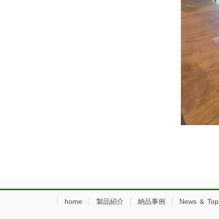
home
製品紹介
納品事例
News ＆ Top