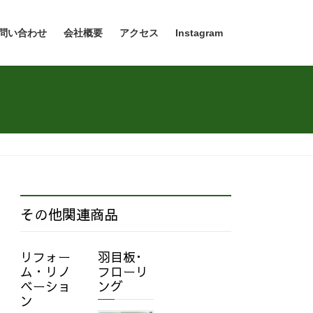
問い合わせ
会社概要
アクセス
Instagram
その他関連商品
リフォー
羽目板･
ム・リノ
フローリ
ベーショ
ング
ン