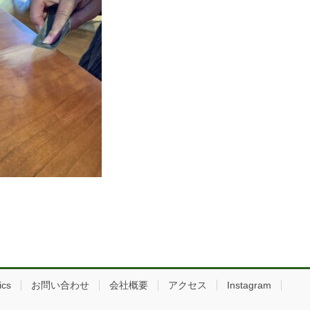
ics
お問い合わせ
会社概要
アクセス
Instagram